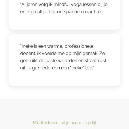
“Al jaren volg ik mindful yoga lessen bij je
en ik ga altijd blij, ontspannen naar huis.
“Ineke is een warme, professionele
docent. Ik voelde me op mijn gemak. Ze
gebruikt de juiste woorden en straat rust
uit. Ik gun iedereen een "Ineke" toe."
Mindful leven. uit je hoofd, in je lijf