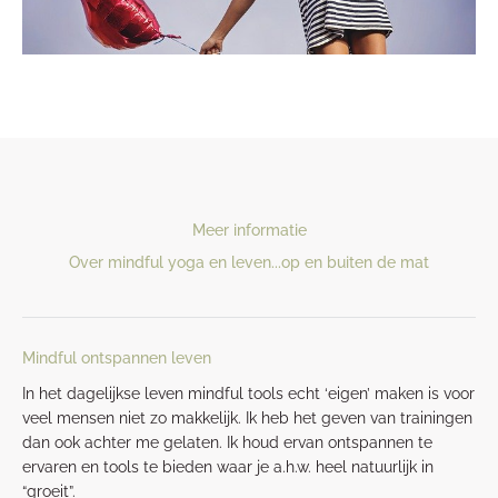
Meer informatie
Over mindful yoga en leven...op en buiten de mat
Mindful ontspannen leven
In het dagelijkse leven mindful tools echt ‘eigen’ maken is voor
veel mensen niet zo makkelijk. Ik heb het geven van trainingen
dan ook achter me gelaten. Ik houd ervan ontspannen te
ervaren en tools te bieden waar je a.h.w. heel natuurlijk in
“groeit”.