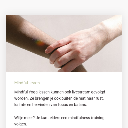
Mindful leven
Mindful Yoga lessen kunnen ook livestream gevolgd
worden. Ze brengen je ook buiten de mat naar rust,
kalmte en hervinden van focus en balans.
Wil je meer? Je kunt elders een mindfulness training
volgen.