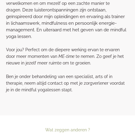
verwelkomen en om mezelf op een zachte manier te
Deze luisterontspanningen zijn ontstaan,
dragen.
geïnspireerd door mijn opleidingen en ervaring als trainer
in lichaamswerk, mindfulness en persoonlijk energie-
management. En uiteraard met het geven van de mindful
yoga lessen.
Voor jou? Perfect om de diepere werking ervan te ervaren
door meer momenten van
ME-time
te nemen. Zo geef je het
nieuwe in jezelf meer ruimte om te groeien.
Ben je onder behandeling van een specialist, arts of in
therapie, neem altijd contact op met je zorgverlener voordat
je in de mindful yogalessen stapt.
Wat zeggen anderen ?