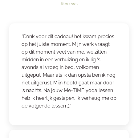
Reviews
“Dank voor dit cadeau! het kwam precies
op het juiste moment. Mijn werk vraagt
op dit moment veel van me, we zitten
midden in een verhuizing en ik lig 's
avonds al vroeg in bed, volkomen
uitgeput. Maar als ik dan opsta ben ik nog
niet uitgerust. Mijn hoofd gaat maar door
's nachts. Na jouw Me-TIME yoga lessen
heb ik heerlijk geslapen. Ik verheug me op
de volgende lessen :).”