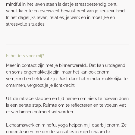
mindful in het leven staan is dat je stressbestendig bent,
vanuit kalmte en evenwicht bewust bent van je keuzevrijheid.
In het dagelijks leven, relaties, je werk en in moeilijke en
stressvolle situaties.
Is het iets voor mij?
Meer in contact zijn met je binnenwereld… Dat kan uitdagend
en soms ongemakkelijk zijn, maar het kan ook enorm
verrijkend en liefdevol zijn. Juist door het minder makkelijke te
omarmen, vergroot je je lichtkracht.
Uit de ratrace stappen en tijd nemen om niets te hoeven doen
is een eerste stap. Ruimte om te reflecteren en te voelen wat
er van binnen ontmoet wil worden.
Lichaamswerk en mindful yoga helpen mij daarbij enorm. Ze
ondersteunen me om de sensaties in mijn lichaam te