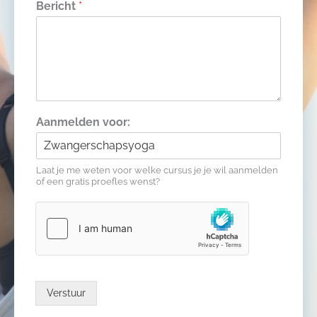
Bericht
*
Aanmelden voor:
Laat je me weten voor welke cursus je je wil aanmelden
of een gratis proefles wenst?
Verstuur